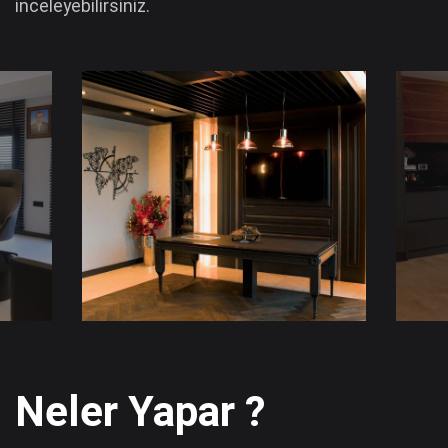
inceleyebilirsiniz.
Neler Yapar ?