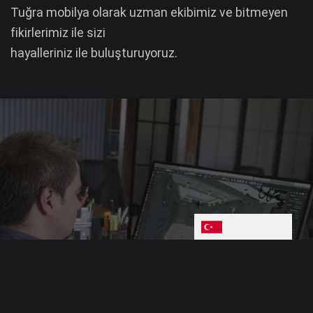
Tuğra mobilya olarak uzman ekibimiz ve bitmeyen
fikirlerimiz ile sizi
hayalleriniz ile buluşturuyoruz.