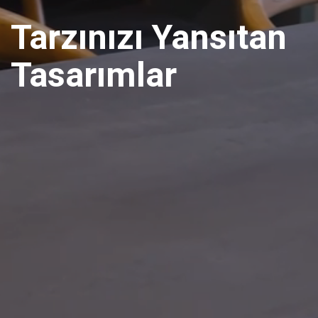
Tarzınızı Yansıtan
Tasarımlar