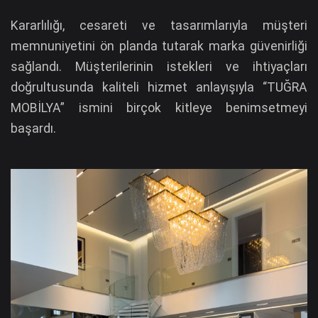
Kararlılığı, cesareti ve tasarımlarıyla müşteri
memnuniyetini ön planda tutarak marka güvenirliği
sağlandı. Müşterilerinin istekleri ve ihtiyaçları
doğrultusunda kaliteli hizmet anlayışıyla “TUĞRA
MOBİLYA” ismini birçok kitleye benimsetmeyi
başardı.