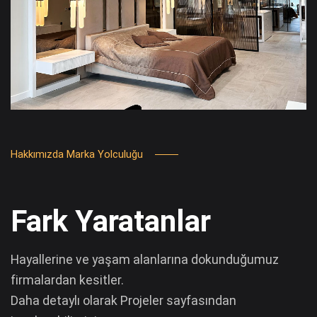
Hakkımızda Marka Yolculuğu
Fark Yaratanlar
Hayallerine ve yaşam alanlarına dokunduğumuz
firmalardan kesitler.
Daha detaylı olarak Projeler sayfasından