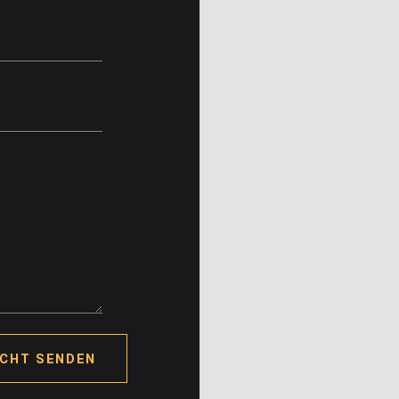
ICHT SENDEN