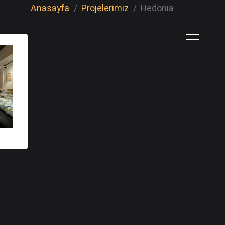
Anasayfa
Projelerimiz
Hedonia