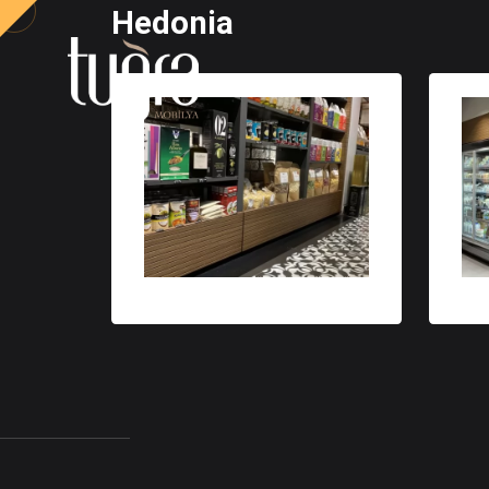
Hedonia