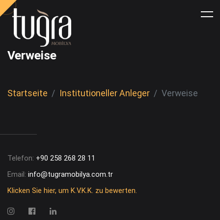
Verweise
Startseite
Institutioneller Anleger
Verweise
Telefon:
+90 258 268 28 11
Email:
info@tugramobilya.com.tr
Klicken Sie hier, um K.V.K.K. zu bewerten.